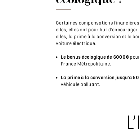
Certaines compensations financières 
elles, elles ont pour but d’encourager
elles, la prime à la conversion et le 
voiture électrique.
Le bonus écologique de 6000€
pour
France Métropolitaine.
La prime à la conversion jusqu’à 
véhicule polluant.
L