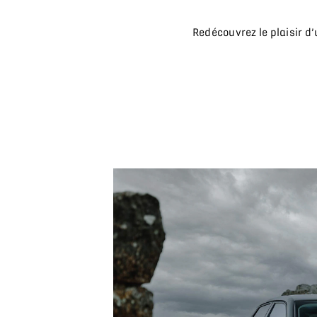
Redécouvrez le plaisir d’