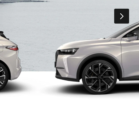
SUIVAN