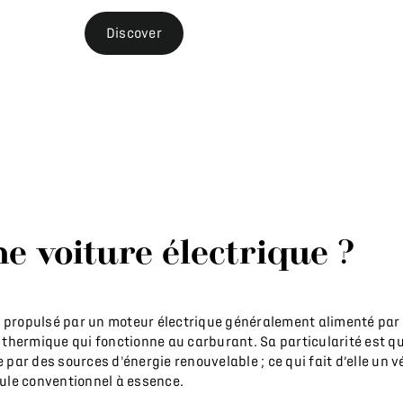
Discover
ne voiture électrique ?
le propulsé par un moteur électrique généralement alimenté par
thermique qui fonctionne au carburant. Sa particularité est qu
ar des sources d'énergie renouvelable ; ce qui fait d’elle un v
ule conventionnel à essence.