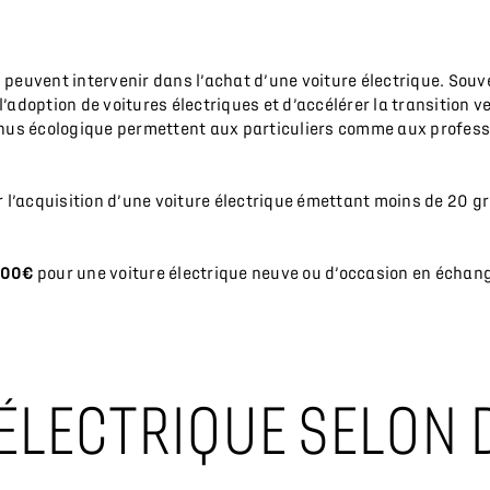
peuvent intervenir dans l’achat d’une voiture électrique. Souv
 l’adoption de voitures électriques et d’accélérer la transition 
bonus écologique permettent aux particuliers comme aux professio
 l’acquisition d’une voiture électrique émettant moins de 20 
5000€
pour une voiture électrique neuve ou d’occasion en échang
’ÉLECTRIQUE SELON 