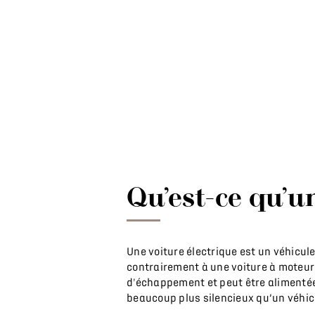
Qu’est-ce qu’u
Une voiture électrique est un véhicu
contrairement à une voiture à moteur 
d'échappement et peut être alimentée p
beaucoup plus silencieux qu’un véhic