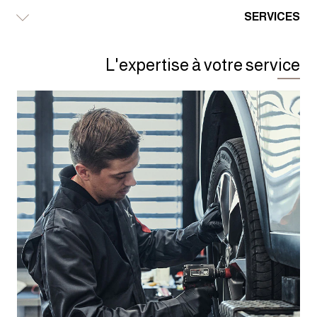
SERVICES
L'expertise à votre service