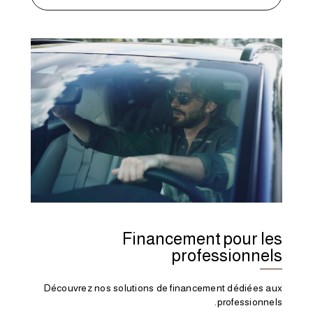
Financement pour les
professionnels
Découvrez nos solutions de financement dédiées aux
professionnels.