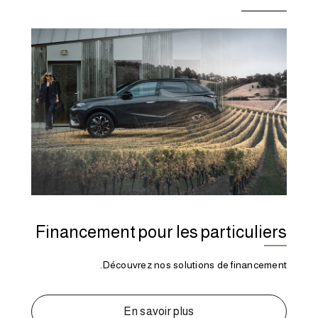
Financement pour les particuliers
Découvrez nos solutions de financement.
En savoir plus