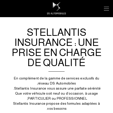
STELLANTIS
INSURANCE : UNE
PRISE EN CHARGE
DE QUALITÉ
En complément de la gamme de services exclusifs du
réseau DS Automobiles,
Stellantis Insurance vous assure une parfaite sérénité.
Que votre véhicule soit neuf ou d’occasion, à usage
PARTICULIER ou PROFESSIONNEL,
Stellantis Insurance propose des formules adaptées à
vos besoins.