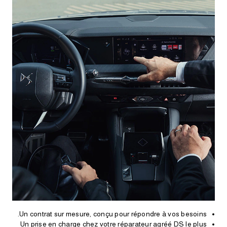
Un contrat sur mesure, conçu pour répondre à vos besoins.
Un prise en charge chez votre réparateur agréé DS le plus