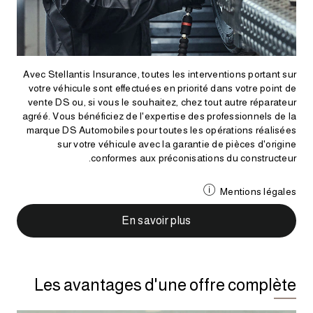
Avec Stellantis Insurance, toutes les interventions portant sur
votre véhicule sont effectuées en priorité dans votre point de
vente DS ou, si vous le souhaitez, chez tout autre réparateur
agréé. Vous bénéficiez de l'expertise des professionnels de la
marque DS Automobiles pour toutes les opérations réalisées
sur votre véhicule avec la garantie de pièces d'origine
conformes aux préconisations du constructeur.
Mentions légales
 Place de Budapest CS 92459 75436 Paris Cedex 09.
En savoir plus
Les avantages d'une offre complète