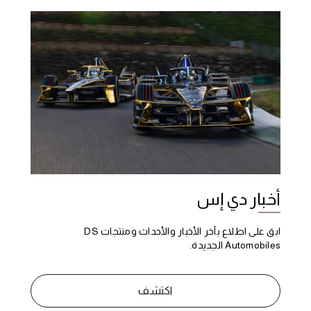
أخبار دي إس
ابق على اطلاع بآخر الأخبار والأحداث ومنتجات DS
Automobiles الجديدة.
اكتشف