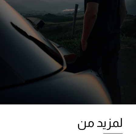
لمزيد من