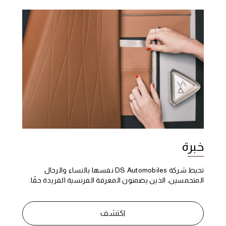
خبرة
تحيط شركة DS Automobiles نفسها بالنساء والرجال
المتحمسين، الذين يضمنون المعرفة الفرنسية الفريدة حقًا.
اكتشف