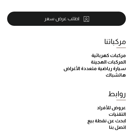
اطلب عرض سعر
مركباتنا
مركبات كهربائية
المركبات الهجينة
سيارة رياضية متعددة الأغراض
هاتشباك
روابط
عروض للأفراد
التقنيات
ابحث عن نقطة بيع
اتصل بنا